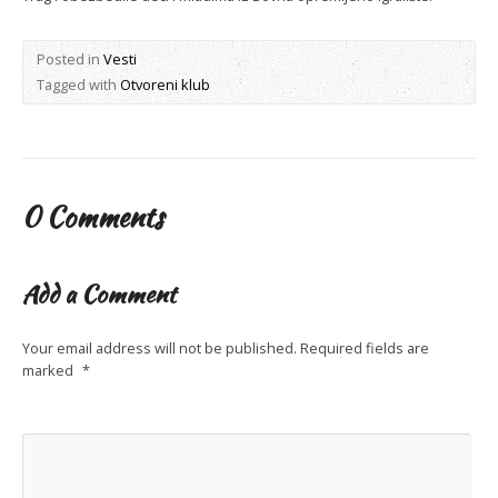
Posted in
Vesti
Tagged with
Otvoreni klub
0 Comments
Add a Comment
Your email address will not be published.
Required fields are
marked
*