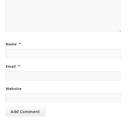
Name
*
Email
*
Website