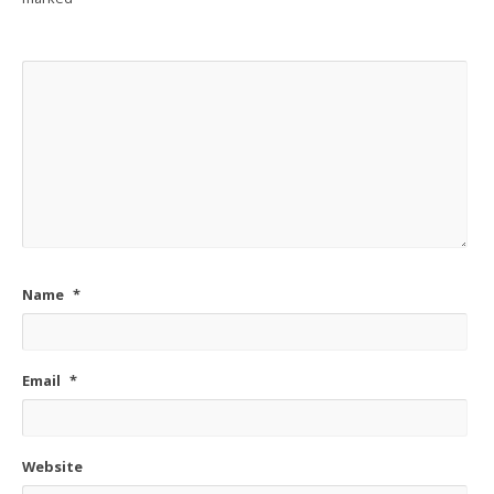
Name
*
Email
*
Website