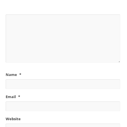
Name
*
Email
*
Website