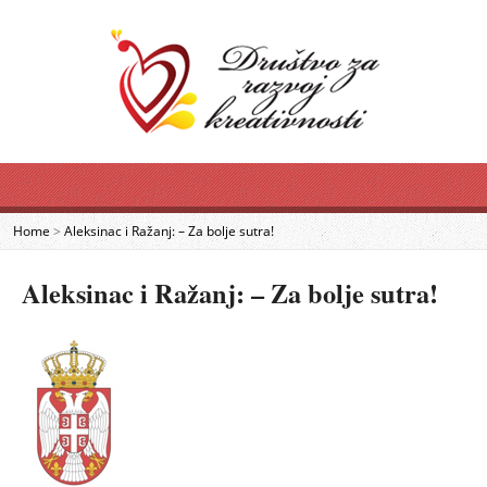
Home
>
Aleksinac i Ražanj: – Za bolje sutra!
Aleksinac i Ražanj: – Za bolje sutra!